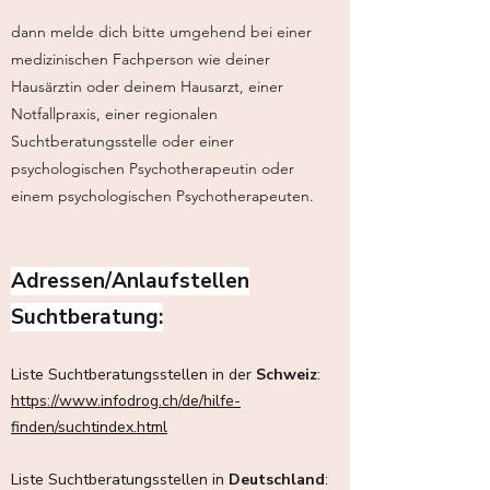
dann melde dich bitte umgehend bei einer
medizinischen Fachperson wie deiner
Hausärztin oder deinem Hausarzt, einer
Notfallpraxis, einer regionalen
Suchtberatungsstelle oder einer
psychologischen Psychotherapeutin oder
einem psychologischen Psychotherapeuten.
Adressen/Anlaufstellen
Suchtberatung:
Liste Suchtberatungsstellen in der
Schweiz
:
https://www.infodrog.ch/de/hilfe-
finden/suchtindex.html
Liste Suchtberatungsstellen in
Deutschland
: