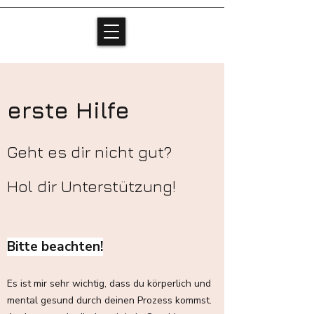
erste Hilfe
Geht es dir nicht gut?
Hol dir Unterstützung!
Bitte beachten!
Es ist mir sehr wichtig, dass du körperlich und
mental gesund durch deinen Prozess kommst.