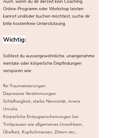
Auch, wenn du dir derzeit kein Coaching,
Online-Programm oder Workshop leisten
kannst und/oder buchen möchtest, suche dir
bitte kostenfreie Unterstützung.
Wichtig:
Solltest du aussergewöhnliche, unangenehme
mentale oder körperliche Empfindungen
verspüren wie:
Re-Traumatisierungen
Depressive Verstimmungen
Schlaflosigkeit, starke Nervosität, innere
Unruhe
Körperliche Entzugserscheinungen bei
Trinkpausen wie allgemeines Unwohlsein,
Übelkeit, Kopfschmerzen, Zittern etc.,