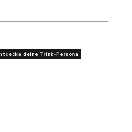
Entdecke deine Trink-Persona