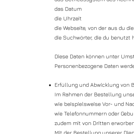
das Datum
die Uhrzeit
die Webseite, von der aus du d
die Suchwörter, die du benutzt
Diese Daten können unter Ums
Personenbezogene Daten werde
Erfüllung und Abwicklung von 
Im Rahmen der Bestellung unse
wie beispielsweise Vor- und Na
wie Telefonnummern oder Geburt
zudem mit von Dritten erworbe
Mit der Bestellung unserer Die