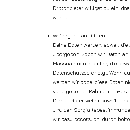
Drittanbieter willigst du ein,
werden.
Weitergabe an Dritten
Deine Daten werden, soweit die 
übergeben. Geben wir Daten an 
Massnahmen ergriffen, die gewä
Datenschutzes erfolgt. Wenn du
werden wir dabei diese Daten ni
vorgegebenen Rahmen hinaus nut
Dienstleister weiter soweit die
und den Sorgfaltsbestimmungen
wir dazu gesetzlich, durch behö