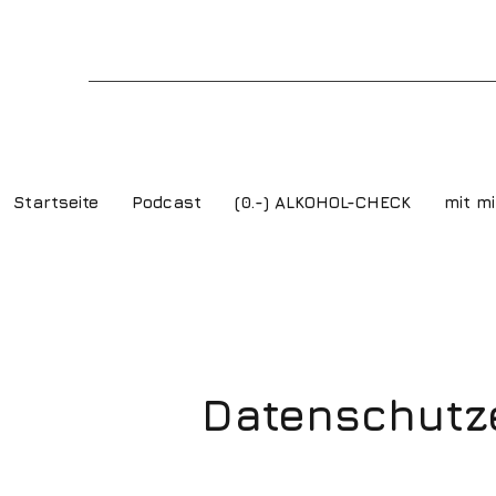
Startseite
Podcast
(0.-) ALKOHOL-CHECK
mit mi
Datenschutz