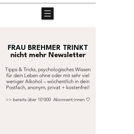
FRAU BREHMER TRINKT
nicht mehr Newsletter
Tipps & Tricks, psychologisches Wissen
für dein Leben ohne oder mit sehr viel
weniger Alkohol – wöchentlich in dein
Postfach, anonym, privat + kostenfrei!
>> bereits über 10'000 Abonnent:innen 🤍