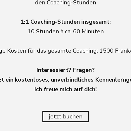
den Coaching-Stunden
1:1 Coaching-Stunden insgesamt:
10 Stunden à ca. 60 Minuten
ge Kosten für das gesamte Coaching: 1500 Frank
Interessiert? Fragen?
t ein kostenloses, unverbindliches Kennenlerng
Ich freue mich auf dich!
jetzt buchen