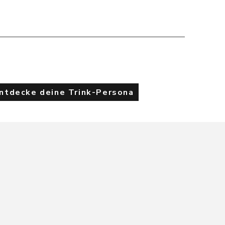
Entdecke deine Trink-Persona