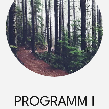
PROGRAMM I