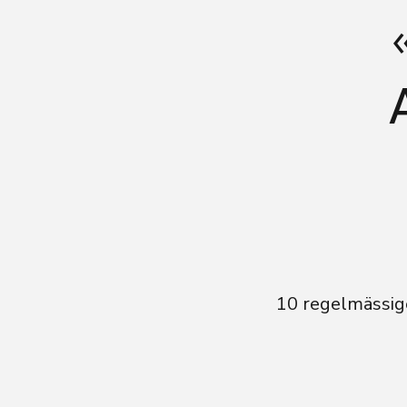
10 regelmässige