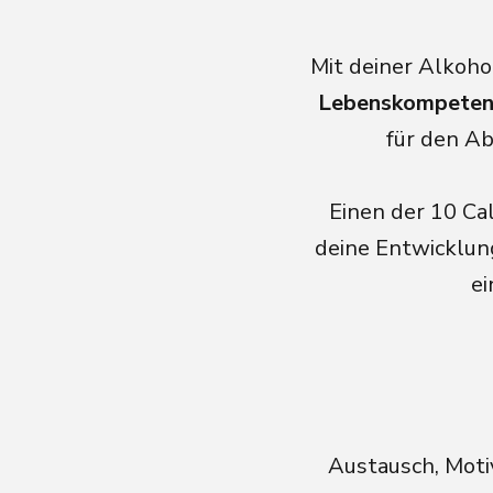
Mit deiner Alkoho
Lebenskompeten
für den Ab
Einen der 10 Cal
deine Entwicklun
ei
Austausch, Moti