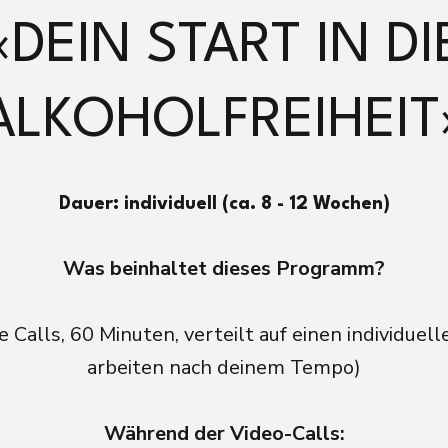
«DEIN START IN DI
ALKOHOLFREIHEIT
Dauer: individuell (ca. 8 - 12 Wochen)
Was beinhaltet dieses Programm?
 Calls, 60 Minuten, verteilt auf einen individuell
arbeiten nach deinem Tempo)
Während der Video-Calls: