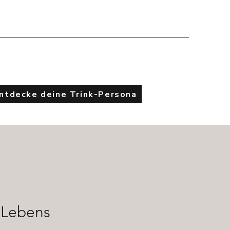
Entdecke deine Trink-Persona
 Lebens