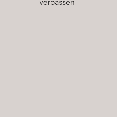
verpassen