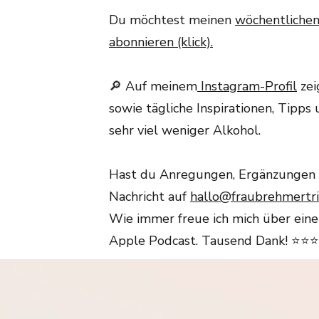
Du möchtest meinen
wöchentlichen
abonnieren (klick).
🔎 Auf meinem
Instagram-Profil
zei
sowie tägliche Inspirationen, Tipps
sehr viel weniger Alkohol.
Hast du Anregungen, Ergänzungen o
Nachricht auf
hallo@fraubrehmertr
Wie immer freue ich mich über ein
Apple Podcast. Tausend Dank! ⭐⭐