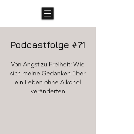
Podcastfolge #71
Von Angst zu Freiheit: Wie
sich meine Gedanken über
ein Leben ohne Alkohol
veränderten