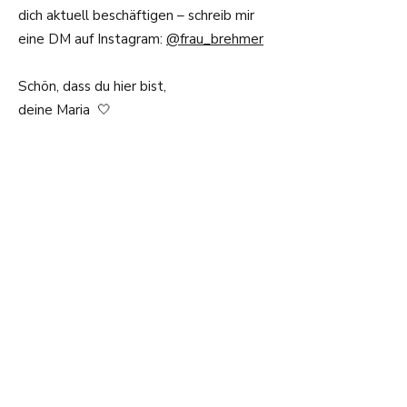
dich aktuell beschäftigen – schreib mir
eine DM auf Instagram:
@frau_brehmer
Schön, dass du hier bist,
deine Maria 🤍