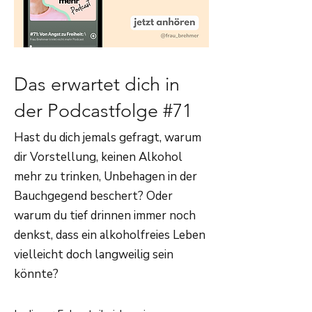
Das erwartet dich in
der Podcastfolge #71
Hast du dich jemals gefragt, warum
dir Vorstellung, keinen Alkohol
mehr zu trinken, Unbehagen in der
Bauchgegend beschert? Oder
warum du tief drinnen immer noch
denkst, dass ein alkoholfreies Leben
vielleicht doch langweilig sein
könnte?