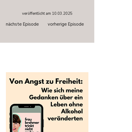
veröffentlicht am
10.03.2025
nächste Episode
vorherige Episode