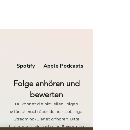
Spotify
Apple Podcasts
Folge anhören und
bewerten
Du kannst die aktuellen Folgen
natürlich auch über deinen Lieblings-
Streaming-Dienst anhören. Bitte
hinterlasse mir doch eine Bewertung