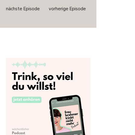
nächste Episode
vorherige Episode