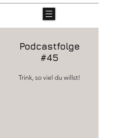
Podcastfolge
#45
Trink, so viel du willst!