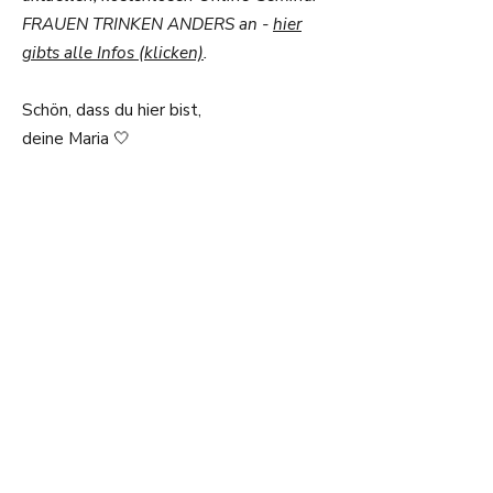
FRAUEN TRINKEN ANDERS an -
hier
gibts alle Infos (klicken)
.
Schön, dass du hier bist,
deine Maria 🤍