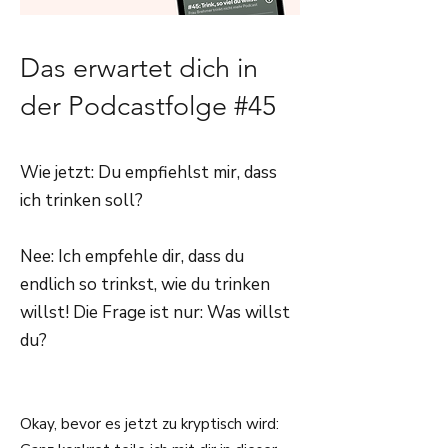
Das erwartet dich in
der Podcastfolge #45
Wie jetzt: Du empfiehlst mir, dass
ich trinken soll?
Nee: Ich empfehle dir, dass du
endlich so trinkst, wie du trinken
willst! Die Frage ist nur: Was willst
du?
Okay, bevor es jetzt zu kryptisch wird: