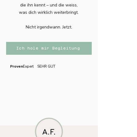
die ihn kennt – und die weiss,
was dich wirklich weiterbringt.
Nicht irgendwann. Jetzt.
Ich hole mir Begleitung
Proven
Expert SEHR GUT