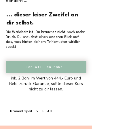
Sondern ...
... dieser leiser Zweifel an
dir selbst.
Die Wahrheit ist: Du brauchst nicht noch mehr
Druck. Du brauchst einen anderen Blick auf
das, was hinter deinem Trinkmuster wirklich
steckt.
Ich will da raus.
ink. 2 Boni im Wert von 444.- Euro und
Geld-zurück-Garantie, sollte dieser Kurs
nicht zu dir lassen.
Proven
Expert SEHR GUT