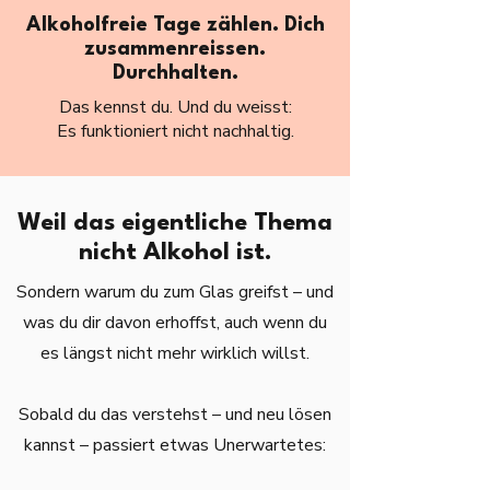
Alkoholfreie Tage zählen. Dich
zusammenreissen.
Durchhalten.
Das kennst du. Und du weisst:
Es funktioniert nicht nachhaltig.
Weil das eigentliche Thema
nicht Alkohol ist.
Sondern warum du zum Glas greifst – und
was du dir davon erhoffst, auch wenn du
es längst nicht mehr wirklich willst.
Sobald du das verstehst – und neu lösen
kannst – passiert etwas Unerwartetes: