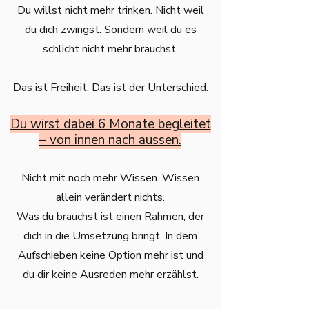
Du willst nicht mehr trinken. Nicht weil
du dich zwingst. Sondern weil du es
schlicht nicht mehr brauchst.
Das ist Freiheit. Das ist der Unterschied.
Du wirst dabei 6 Monate begleitet
– von innen nach aussen.
Nicht mit noch mehr Wissen. Wissen
allein verändert nichts.
Was du brauchst ist einen Rahmen, der
dich in die Umsetzung bringt. In dem
Aufschieben keine Option mehr ist und
du dir keine Ausreden mehr erzählst.