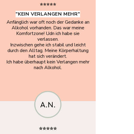
⭐⭐⭐⭐⭐
"KEIN VERLANGEN MEHR"
Anfänglich war oft noch der Gedanke an
Alkohol vorhanden. Das war meine
Komfortzone! Udn ich habe sie
verlassen.
Inzwischen gehe ich stabil und leicht
durch den Alltag. Meine Körperhaltung
hat sich verändert.
Ich habe überhaupt kein Verlangen mehr
nach Alkohol.
⭐⭐⭐⭐⭐