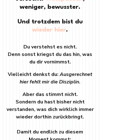
weniger, bewusster.
Und trotzdem bist du
wieder hier
.
Du verstehst es nicht.
Denn sonst kriegst du das hin, was
du dir vornimmst.
Vielleicht denkst du:
Ausgerechnet
hier fehlt mir die Disziplin
.
Aber das stimmt nicht.
Sondern du hast bisher nicht
verstanden, was dich wirklich immer
wieder
dorthin zurückbringt.
Damit du endlich zu diesem
Moment kommst: