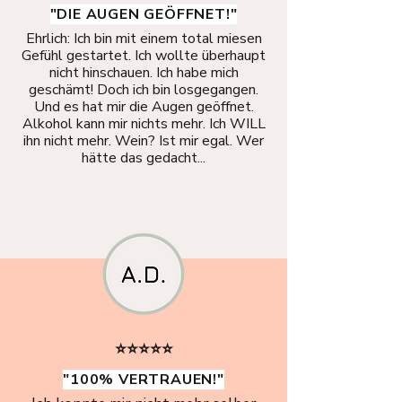
"DIE AUGEN GEÖFFNET!"
Ehrlich: Ich bin mit einem total miesen
Gefühl gestartet. Ich wollte überhaupt
nicht hinschauen. Ich habe mich
geschämt! Doch ich bin losgegangen.
Und es hat mir die Augen geöffnet.
Alkohol kann mir nichts mehr. Ich WILL
ihn nicht mehr. Wein? Ist mir egal. Wer
hätte das gedacht...
⭐⭐⭐⭐⭐
"100% VERTRAUEN!"