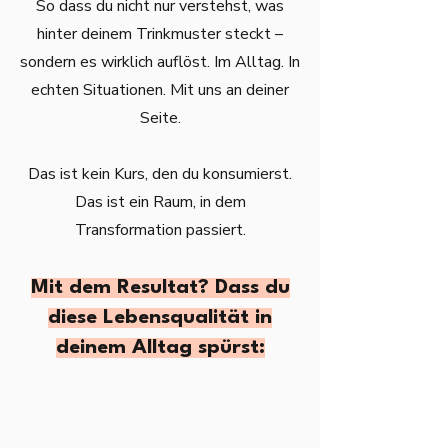
So dass du nicht nur verstehst, was
hinter deinem Trinkmuster steckt –
sondern es wirklich auflöst. Im Alltag. In
echten Situationen. Mit uns an deiner
Seite.
Das ist kein Kurs, den du konsumierst.
Das ist ein Raum, in dem
Transformation passiert.
Mit dem Resultat? Dass du
diese Lebensqualität in
deinem Alltag spürst: