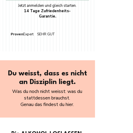
Jetzt anmelden und gleich starten.
14 Tage Zufriedenheits-
Garantie.
Proven
Expert SEHR GUT
Du weisst, dass es nicht
an Disziplin liegt.
Was du noch nicht weisst: was du
stattdessen brauchst.
Genau das findest du hier.