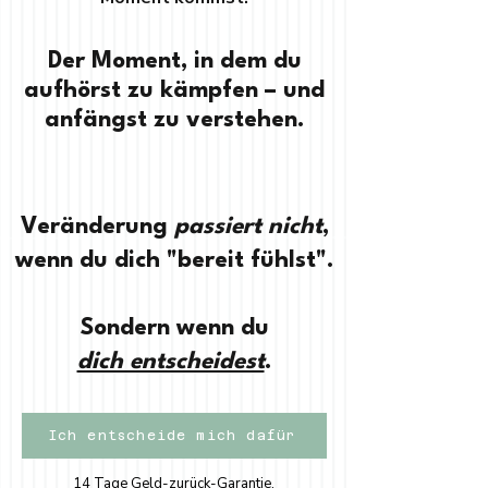
Der Moment, in dem du
aufhörst zu kämpfen – und
anfängst zu verstehen.
Veränderung
passiert nicht
,
wenn du dich "bereit fühlst".
Sondern wenn du
dich entscheidest
.
Ich entscheide mich dafür
14 Tage Geld-zurück-Garantie.