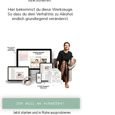
funktionieren.
Hier bekommst du diese Werkzeuge.
So dass du dein Verhältnis zu Alkohol
endlich grundlegend veränderst.
Ich will es schaffen!
Jetzt starten und in Ruhe ausprobieren.