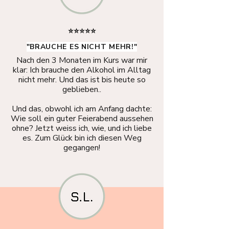
⭐⭐⭐⭐⭐
"BRAUCHE ES NICHT MEHR!"
Nach den 3 Monaten im Kurs war mir
klar: Ich brauche den Alkohol im Alltag
nicht mehr. Und das ist bis heute so
geblieben..
Und das, obwohl ich am Anfang dachte:
Wie soll ein guter Feierabend aussehen
ohne? Jetzt weiss ich, wie, und ich liebe
es. Zum Glück bin ich diesen Weg
gegangen!