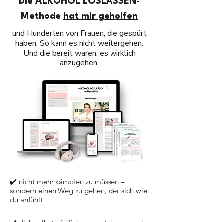
Die ALKOHOL LOSLASSEN-
Methode
hat mir geholfen​
und Hunderten von Frauen, die gespürt
haben: So kann es nicht weitergehen.
Und die bereit waren, es wirklich
anzugehen.
✔️ nicht mehr kämpfen zu müssen –
sondern einen Weg zu gehen, der sich wie
du anfühlt