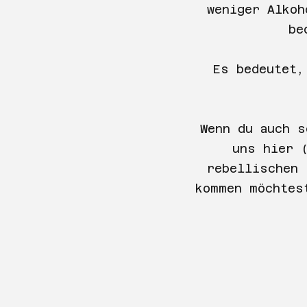
weniger Alkoh
be
Es bedeutet,
Wenn du auch s
uns hier 
rebellischen 
kommen möchtes