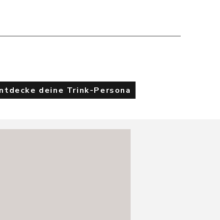
Entdecke deine Trink-Persona