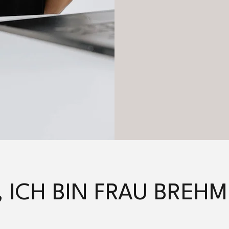
, ICH BIN FRAU BREH