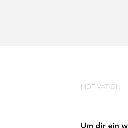
MOTIVATION
Um dir ein 