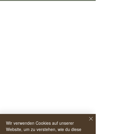
Wir verwenden Cookies auf unserer
Website, um zu verstehen, wie du diese