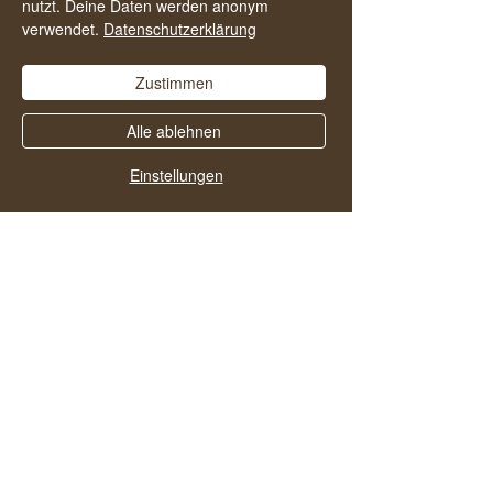
nutzt. Deine Daten werden anonym
verwendet.
Datenschutzerklärung
Zustimmen
Alle ablehnen
Einstellungen