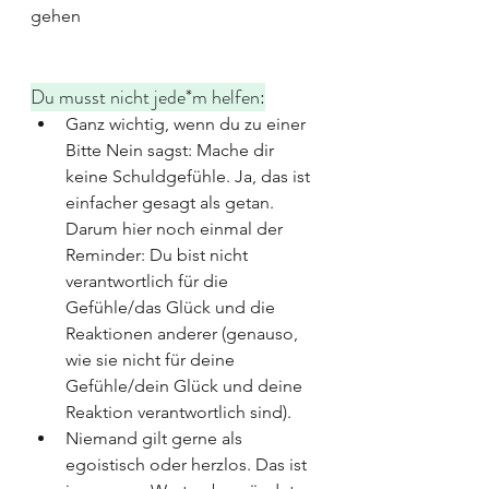
gehen
Du musst nicht jede*m helfen:
Ganz wichtig, wenn du zu einer 
Bitte Nein sagst: Mache dir 
keine Schuldgefühle. Ja, das ist 
einfacher gesagt als getan. 
Darum hier noch einmal der 
Reminder: Du bist nicht 
verantwortlich für die 
Gefühle/das Glück und die 
Reaktionen anderer (genauso, 
wie sie nicht für deine 
Gefühle/dein Glück und deine 
Reaktion verantwortlich sind).
Niemand gilt gerne als 
egoistisch oder herzlos. Das ist 