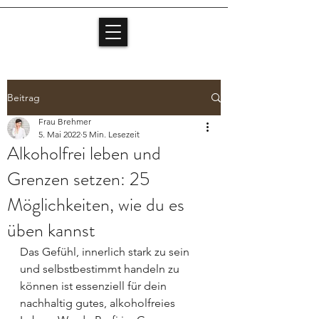
Beitrag
Frau Brehmer
5. Mai 2022
5 Min. Lesezeit
Alkoholfrei leben und
Grenzen setzen: 25
Möglichkeiten, wie du es
üben kannst
Das Gefühl, innerlich stark zu sein 
und selbstbestimmt handeln zu 
können ist essenziell für dein 
nachhaltig gutes, alkoholfreies 