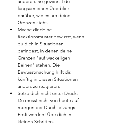
anderen. So gewinnst du 
langsam einen Überblick 
darüber, wie es um deine 
Grenzen steht.
Mache dir deine 
Reaktionsmuster bewusst, wenn 
du dich in Situationen 
befindest, in denen deine 
Grenzen "auf wackeligen 
Beinen" stehen. Die 
Bewusstmachung hilft dir, 
künftig in diesen Situationen 
anders zu reagieren.
Setze dich nicht unter Druck: 
Du musst nicht von heute auf 
morgen der Durchsetzungs-
Profi werden! Übe dich in 
kleinen Schritten.