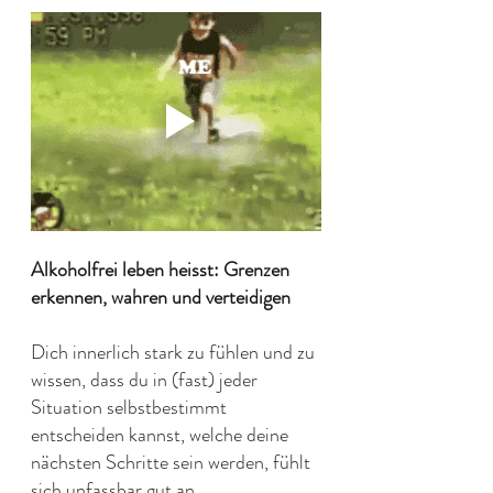
Alkoholfrei leben heisst: Grenzen 
erkennen, wahren und verteidigen
Dich innerlich stark zu fühlen und zu 
wissen, dass du in (fast) jeder 
Situation selbstbestimmt 
entscheiden kannst, welche deine 
nächsten Schritte sein werden, fühlt 
sich unfassbar gut an. 