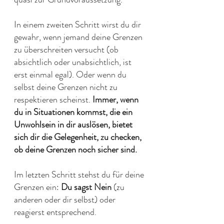
In einem zweiten Schritt wirst du dir 
gewahr, wenn jemand deine Grenzen 
zu überschreiten versucht (ob 
absichtlich oder unabsichtlich, ist 
erst einmal egal). Oder wenn du 
selbst deine Grenzen nicht zu 
respektieren scheinst. 
Immer, wenn 
du in Situationen kommst, die ein 
Unwohlsein in dir auslösen, bietet 
sich dir die Gelegenheit, zu checken, 
ob deine Grenzen noch sicher sind.
Im letzten Schritt stehst du für deine 
Grenzen ein: 
Du sagst Nein
 (zu 
anderen oder dir selbst) oder 
reagierst entsprechend.