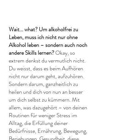
Wait... what? Um alkoholfrei zu 
Leben, muss ich nicht nur ohne 
Alkohol leben – sondern auch noch 
andere Skills lernen?
 Okay, so 
extrem denkst du vermutlich nicht. 
Du weisst, dass es beim Aufhören 
nicht nur darum geht, aufzuhören. 
Sondern darum, ganzheitlich zu 
heilen und dich von nun an besser 
um dich selbst zu kümmern. Mit 
allem, was dazugehört – von deinen 
Routinen für weniger Stress im 
Alltag, die Erfüllung deiner 
Bedürfnisse, Ernährung, Bewegung, 
Beziehungen, Gesundheit, diese 