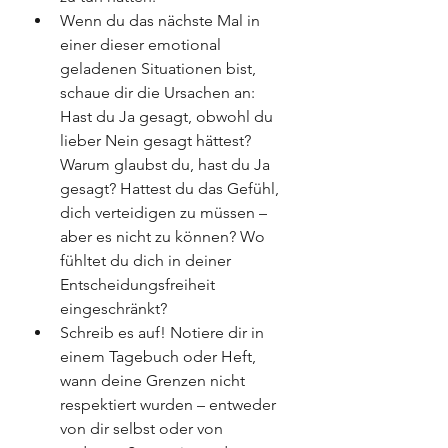
Wenn du das nächste Mal in 
einer dieser emotional 
geladenen Situationen bist, 
schaue dir die Ursachen an: 
Hast du Ja gesagt, obwohl du 
lieber Nein gesagt hättest?  
Warum glaubst du, hast du Ja 
gesagt? Hattest du das Gefühl, 
dich verteidigen zu müssen – 
aber es nicht zu können? Wo 
fühltet du dich in deiner 
Entscheidungsfreiheit 
eingeschränkt? 
Schreib es auf! Notiere dir in 
einem Tagebuch oder Heft, 
wann deine Grenzen nicht 
respektiert wurden – entweder 
von dir selbst oder von 