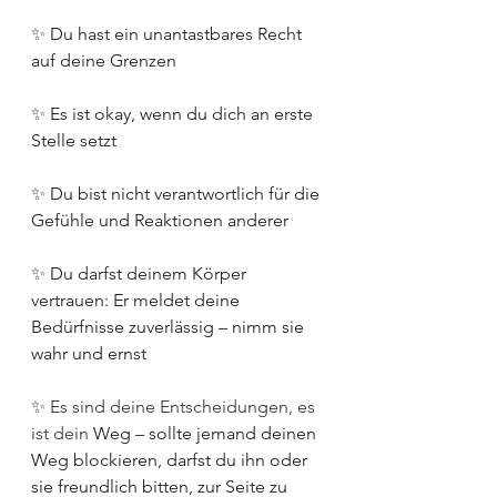
✨ 
Du hast ein unantastbares Recht 
auf deine Grenzen
✨ 
Es ist okay, wenn du dich an erste 
Stelle setzt
✨ 
Du bist nicht verantwortlich für die 
Gefühle und Reaktionen anderer
✨ 
Du darfst deinem Körper 
vertrauen: Er meldet deine 
Bedürfnisse zuverlässig – nimm sie 
wahr und ernst
✨ Es sind deine Entscheidungen, es 
ist dein
 Weg – sollte jemand deinen 
Weg blockieren, darfst du ihn oder 
sie freundlich bitten, zur Seite zu 