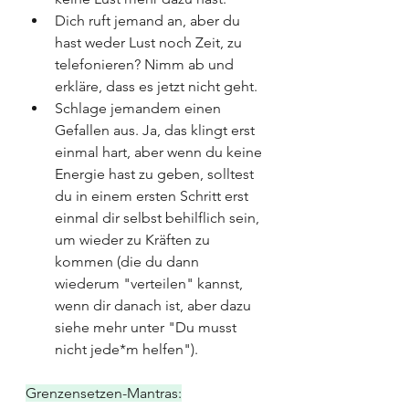
Dich ruft jemand an, aber du 
hast weder Lust noch Zeit, zu 
telefonieren? Nimm ab und 
erkläre, dass es jetzt nicht geht.
Schlage jemandem einen 
Gefallen aus. Ja, das klingt erst 
einmal hart, aber wenn du keine 
Energie hast zu geben, solltest 
du in einem ersten Schritt erst 
einmal dir selbst behilflich sein, 
um wieder zu Kräften zu 
kommen (die du dann 
wiederum "verteilen" kannst, 
wenn dir danach ist, aber dazu 
siehe mehr unter "Du musst 
nicht jede*m helfen").
Grenzensetzen-Mantras: