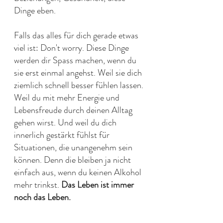
Dinge eben. 
Falls das alles für dich gerade etwas 
viel ist: Don't worry. Diese Dinge 
werden dir Spass machen, wenn du 
sie erst einmal angehst. Weil sie dich 
ziemlich schnell besser fühlen lassen. 
Weil du mit mehr Energie und 
Lebensfreude durch deinen Alltag 
gehen wirst. Und weil du dich 
innerlich gestärkt fühlst für 
Situationen, die unangenehm sein 
können. Denn die bleiben ja nicht 
einfach aus, wenn du keinen Alkohol 
mehr trinkst. 
Das Leben ist immer 
noch das Leben. 