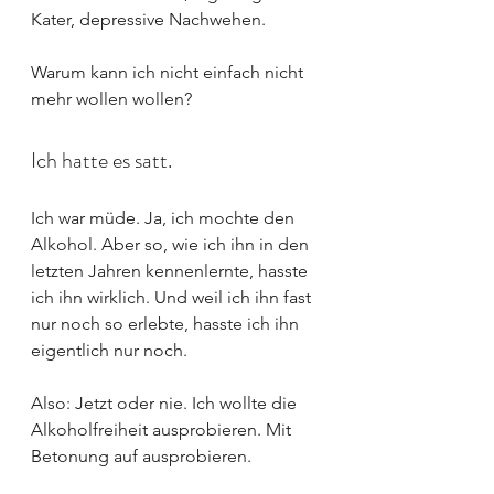
Kater, depressive Nachwehen.
Warum kann ich nicht einfach nicht 
mehr wollen wollen?
Ich hatte es satt. 
Ich war müde. Ja, ich mochte den 
Alkohol. Aber so, wie ich ihn in den 
letzten Jahren kennenlernte, hasste 
ich ihn wirklich. Und weil ich ihn fast 
nur noch so erlebte, hasste ich ihn 
eigentlich nur noch.
Also: Jetzt oder nie. Ich wollte die 
Alkoholfreiheit ausprobieren. Mit 
Betonung auf ausprobieren.