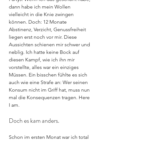
dann habe ich mein Wollen 
vielleicht in die Knie zwingen 
können. Doch: 12 Monate 
Abstinenz, Verzicht, Genussfreiheit 
liegen erst noch vor mir. Diese 
Aussichten schienen mir schwer und 
neblig. Ich hatte keine Bock auf 
diesen Kampf, wie ich ihn mir 
vorstellte, alles war ein einziges 
Müssen. Ein bisschen fühlte es sich 
auch wie eine Strafe an: Wer seinen 
Konsum nicht im Griff hat, muss nun 
mal die Konsequenzen tragen. Here 
I am.
Doch es kam anders.
Schon im ersten Monat war ich total 