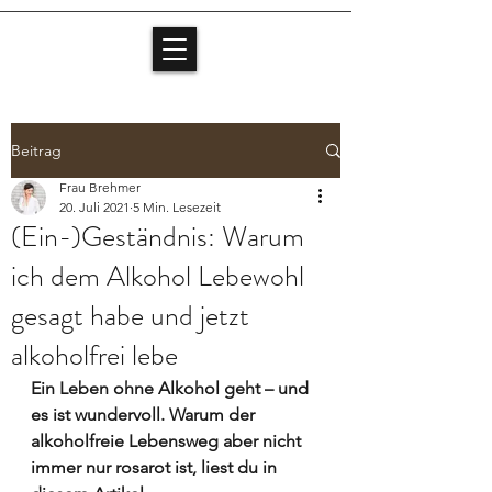
Beitrag
Frau Brehmer
20. Juli 2021
5 Min. Lesezeit
(Ein-)Geständnis: Warum
ich dem Alkohol Lebewohl
gesagt habe und jetzt
alkoholfrei lebe
Ein Leben ohne Alkohol geht – und 
es ist wundervoll. Warum der 
alkoholfreie Lebensweg aber nicht 
immer nur rosarot ist, liest du in 