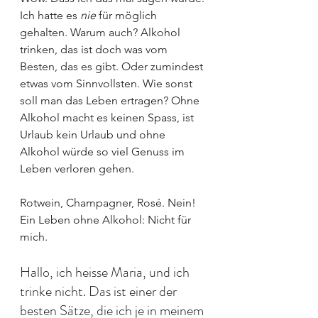
Ich hatte es 
nie 
für möglich 
gehalten. Warum auch? Alkohol 
trinken, das ist doch was vom 
Besten, das es gibt. Oder zumindest 
etwas vom Sinnvollsten. Wie sonst 
soll man das Leben ertragen? Ohne 
Alkohol macht es keinen Spass, ist 
Urlaub kein Urlaub und ohne 
Alkohol würde so viel Genuss im 
Leben verloren gehen.
Rotwein, Champagner, Rosé. Nein! 
Ein Leben ohne Alkohol: Nicht für 
mich.
Hallo, ich heisse Maria, und ich 
trinke nicht. Das ist einer der 
besten Sätze, die ich je in meinem 