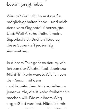
Leben gesagt habe. 
Warum? Weil ich ihn erst nie für 
möglich gehalten habe – und mich 
dann vom Gegenteil überzeugte. 
Und: Weil Alkoholfreiheit meine 
Superkraft ist. Und ich liebe es, 
diese Superkraft jeden Tag 
einzusetzen.
In diesem Text geht es darum, wie 
ich von der Alkoholliebhaberin zur 
Nicht-Trinkerin wurde. Wie ich von 
der Person mit dem 
problematischen Trinkverhalten zu 
jener wurde, die Alkoholfreiheit chic 
machen will. Die mit ihrem Weg 
sogar Geld verdient. Hätte ich mir 