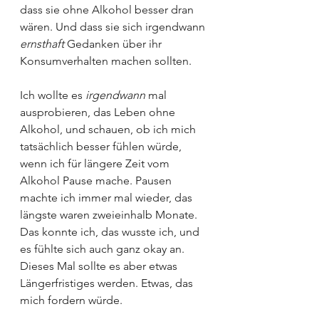
dass sie ohne Alkohol besser dran 
wären. Und dass sie sich irgendwann 
ernsthaft 
Gedanken über ihr 
Konsumverhalten machen sollten. 
Ich wollte es 
irgendwann 
mal 
ausprobieren, das Leben ohne 
Alkohol, und schauen, ob ich mich 
tatsächlich besser fühlen würde, 
wenn ich für längere Zeit vom 
Alkohol Pause mache. Pausen 
machte ich immer mal wieder, das 
längste waren zweieinhalb Monate. 
Das konnte ich, das wusste ich, und 
es fühlte sich auch ganz okay an. 
Dieses Mal sollte es aber etwas 
Längerfristiges werden. Etwas, das 
mich fordern würde.