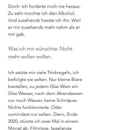
Doch: Ich forderte mich nie heraus. 
Zu sehr mochte ich den Alkohol. 
Und zusehends hasste ich ihn. Weil 
er mir zusehends mehr nahm als er 
mir gab.
Was ich mir wünschte: Nicht 
mehr wollen wollen.
Ich setzte mir viele Trinkregeln, ich 
befolgte sie selten. Nur kleine Biere 
bestellen, zu jedem Glas Wein ein 
Glas Wasser, nach dem Abendessen 
nur noch Wasser, keine Schnäpse. 
Nichts funktionierte. Oder 
zumindest nur selten. Dann, Ende 
2020, stürzte ich zwei Mal in einem 
Monat ab. Filmrisse, tagelange 