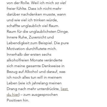
von der Rolle. Weil ich mich 
so viel 
freier fühlte. Dass ich nicht mehr 
darüber nachdenken musste, wann 
und wie viel ich trinken würde, 
schaffte unglaublich viel Raum. 
Raum für die unglaublichsten Dinge. 
Innere Ruhe, Zuversicht und 
Lebendigkeit zum Beispiel. Die pure 
Motivation durchflutete mich. 
Innerhalb der ersten sechs 
alkoholfreien Monate veränderte 
sich meine gesamte Denkweise in 
Bezug auf Alkohol und darauf, was 
ich noch alles tun will in meinem 
Leben (wie ich jahrelang meinen 
Drang nach mehr unterdrückte, 
liest 
du hier
) – zum ausgesprochen 
Positiven hin.