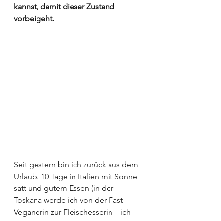
kannst, damit dieser Zustand 
vorbeigeht.
Seit gestern bin ich zurück aus dem 
Urlaub. 10 Tage in Italien mit Sonne 
satt und gutem Essen (in der 
Toskana werde ich von der Fast-
Veganerin zur Fleischesserin – ich 