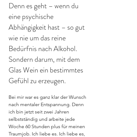
Denn es geht – wenn du 
eine psychische 
Abhängigkeit hast – so gut 
wie nie um das reine 
Bedürfnis nach Alkohol. 
Sondern darum, mit dem 
Glas Wein ein bestimmtes 
Gefühl zu erzeugen.
Bei mir war es ganz klar der Wunsch 
nach mentaler Entspannung. Denn 
ich bin jetzt seit zwei Jahren 
selbstständig und arbeite jede 
Woche 60 Stunden plus für meinen 
Traumjob. Ich liebe es. Ich liebe es, 