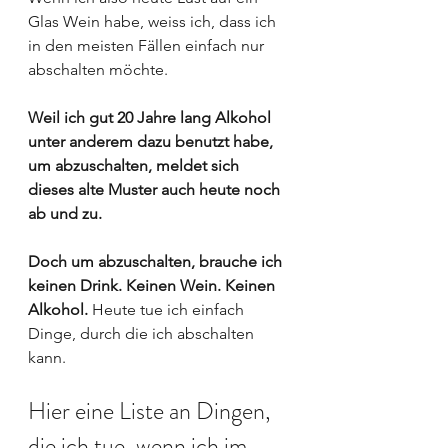
Glas Wein habe, weiss ich, dass ich 
in den meisten Fällen einfach nur 
abschalten möchte. 
Weil ich gut 20 Jahre lang Alkohol 
unter anderem dazu benutzt habe, 
um abzuschalten, meldet sich 
dieses alte Muster auch heute noch 
ab und zu. 
Doch um abzuschalten, brauche ich 
keinen Drink. Keinen Wein. Keinen 
Alkohol. 
Heute tue ich einfach 
Dinge, durch die ich abschalten 
kann. 
Hier eine Liste an Dingen, 
die ich tue, wenn ich im 