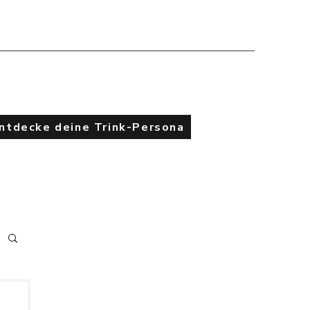
Entdecke deine Trink-Persona