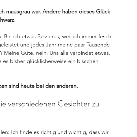
noch mausgrau war. Andere haben dieses Glück 
chwarz.
. Bin ich etwas Besseres, weil ich immer fesch 
eleistet und jedes Jahr meine paar Tausende 
 Meine Güte, nein. Uns alle verbindet etwas, 
e es bisher glücklicherweise ein bisschen 
en sind heute bei den anderen.
ie verschiedenen Gesichter zu 
n: Ich finde es richtig und wichtig, dass wir 