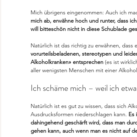
Mich übrigens eingenommen: Auch ich mac
mich ab, erwähne hoch und runter, dass ich «
will bitteschön nicht in diese Schublade ge
Natürlich ist das richtig zu erwähnen, dass
vorurteilsbeladenen, stereotypen und leider
Alkoholkranken» entsprechen 
(es ist wirkl
aller wenigsten Menschen mit einer Alkoho
Ich schäme mich – weil ich etwas
Natürlich ist es gut zu wissen, dass sich A
Ausdrucksformen niederschlagen kann. 
Es 
dahingehend geschärft wird, dass man durc
gehen kann, auch wenn man es nicht auf den