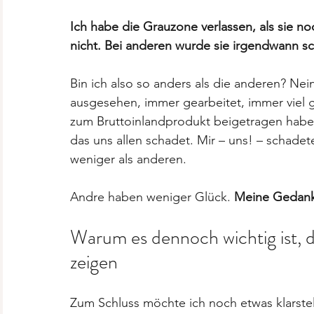
Ich habe die Grauzone verlassen, als sie 
nicht. Bei anderen wurde sie irgendwann s
Bin ich also so anders als die anderen? Nein
ausgesehen, immer gearbeitet, immer viel g
zum Bruttoinlandprodukt beigetragen habe?
das uns allen schadet. Mir – uns! – schadet
weniger als anderen. 
Andre haben weniger Glück. 
Meine Gedank
Warum es dennoch wichtig ist, d
zeigen
Zum Schluss möchte ich noch etwas klarstelle