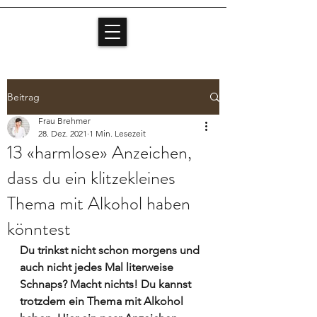
Beitrag
Frau Brehmer
28. Dez. 2021
1 Min. Lesezeit
13 «harmlose» Anzeichen,
dass du ein klitzekleines
Thema mit Alkohol haben
könntest
Du trinkst nicht schon morgens und 
auch nicht jedes Mal literweise 
Schnaps? Macht nichts! Du kannst 
trotzdem ein Thema mit Alkohol 