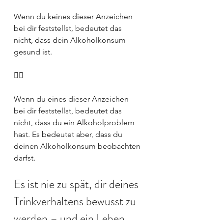
Wenn du keines dieser Anzeichen 
bei dir feststellst, bedeutet das 
nicht, dass dein Alkoholkonsum 
gesund ist.
👇🏻
Wenn du eines dieser Anzeichen 
bei dir feststellst, bedeutet das 
nicht, dass du ein Alkoholproblem 
hast. Es bedeutet aber, dass du 
deinen Alkoholkonsum beobachten 
darfst.
Es ist nie zu spät, dir deines 
Trinkverhaltens bewusst zu 
werden – und ein Leben 