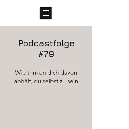
Podcastfolge
#79
Wie trinken dich davon
abhält, du selbst zu sein