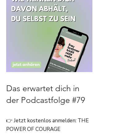
Das erwartet dich in
der Podcastfolge #79
👉 Jetzt kostenlos anmelden: THE
POWER OF COURAGE