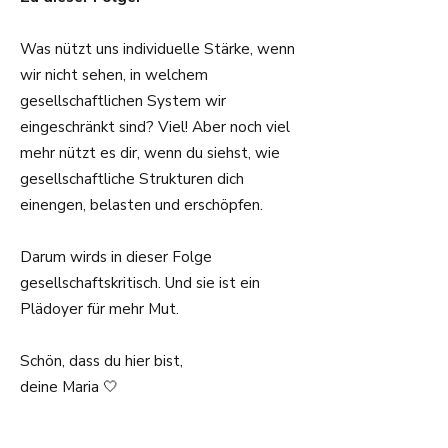
Was nützt uns individuelle Stärke, wenn
wir nicht sehen, in welchem
gesellschaftlichen System wir
eingeschränkt sind? Viel! Aber noch viel
mehr nützt es dir, wenn du siehst, wie
gesellschaftliche Strukturen dich
einengen, belasten und erschöpfen.
Darum wirds in dieser Folge
gesellschaftskritisch. Und sie ist ein
Plädoyer für mehr Mut.
Schön, dass du hier bist,
deine Maria 🤍