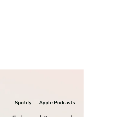
Spotify
Apple Podcasts