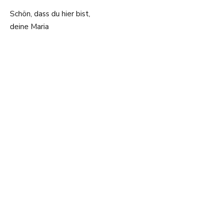
Schön, dass du hier bist,
deine Maria