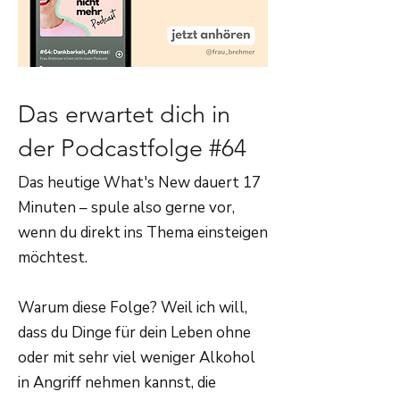
Das erwartet dich in
der Podcastfolge #64
Das heutige What's New dauert 17
Minuten – spule also gerne vor,
wenn du direkt ins Thema einsteigen
möchtest.
Warum diese Folge? Weil ich will,
dass du Dinge für dein Leben ohne
oder mit sehr viel weniger Alkohol
in Angriff nehmen kannst, die