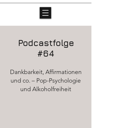
Podcastfolge
#64
Dankbarkeit, Affirmationen
und co. – Pop-Psychologie
und Alkoholfreiheit