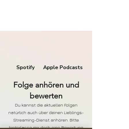
Spotify
Apple Podcasts
Folge anhören und
bewerten
Du kannst die aktuellen Folgen
natürlich auch über deinen Lieblings-
Streaming-Dienst anhören. Bitte
hinterlasse mir doch eine Bewertung