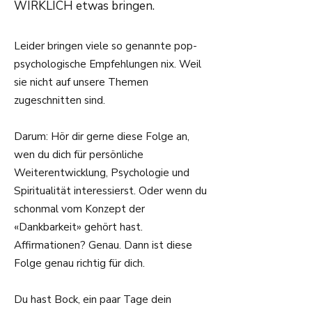
WIRKLICH etwas bringen.
Leider bringen viele so genannte pop-
psychologische Empfehlungen nix. Weil
sie nicht auf unsere Themen
zugeschnitten sind.
Darum: Hör dir gerne diese Folge an,
wen du dich für persönliche
Weiterentwicklung, Psychologie und
Spiritualität interessierst. Oder wenn du
schonmal vom Konzept der
«Dankbarkeit» gehört hast.
Affirmationen? Genau. Dann ist diese
Folge genau richtig für dich.
Du hast Bock, ein paar Tage dein