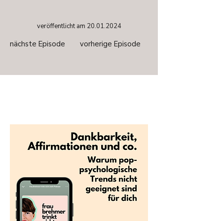
veröffentlicht am
20.01.2024
nächste Episode
vorherige Episode