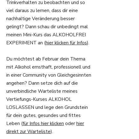
Trinkverhalten zu beobachten und so
viel daraus zu lernen, dass dir eine
nachhaltige Veränderung besser
gelingt? Dann schau dir unbedingt mal
meinen Mini-Kurs das ALKOHOLFREI
EXPERIMENT an (
hier klicken für Infos
).
Du möchtest ab Februar dein Thema
mit Alkohol ernsthaft, professionell und
in einer Community von Gleichgesinnten
angehen? Dann setze dich auf die
unverbindliche Warteliste meines
Vertiefungs-Kurses ALKOHOL
LOSLASSEN und lege den Grundstein
für dein gutes, gesundes und fittes
Leben (
für Infos hier klicken
oder
hier
direkt zur Warteliste
).