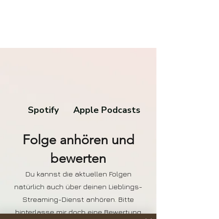
Spotify
Apple Podcasts
Folge anhören und
bewerten
Du kannst die aktuellen Folgen
natürlich auch über deinen Lieblings-
Streaming-Dienst anhören. Bitte
hinterlasse mir doch eine Bewertung