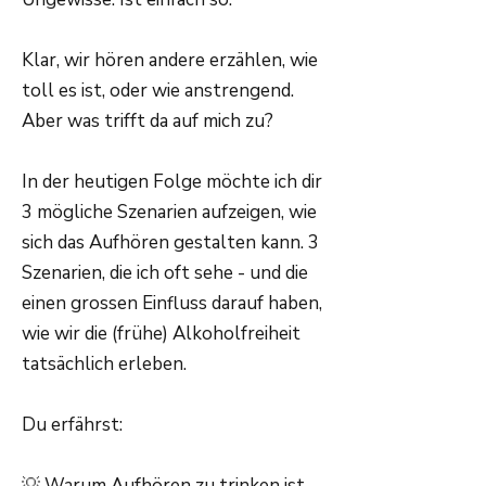
Klar, wir hören andere erzählen, wie
toll es ist, oder wie anstrengend.
Aber was trifft da auf mich zu?
In der heutigen Folge möchte ich dir
3 mögliche Szenarien aufzeigen, wie
sich das Aufhören gestalten kann. 3
Szenarien, die ich oft sehe - und die
einen grossen Einfluss darauf haben,
wie wir die (frühe) Alkoholfreiheit
tatsächlich erleben.
Du erfährst:
💡 Warum Aufhören zu trinken ist,