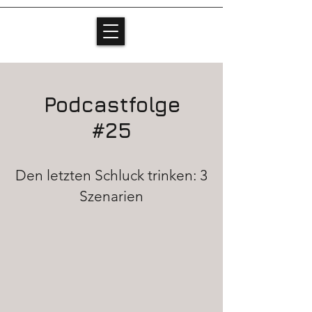
Podcastfolge
#25
Den letzten Schluck trinken: 3
Szenarien