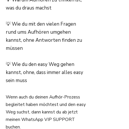
was du draus machst
💡 Wie du mit den vielen Fragen
rund ums Aufhören umgehen
kannst, ohne Antworten finden zu
müssen
💡 Wie du den easy Weg gehen
kannst, ohne, dass immer alles easy
sein muss
Wenn auch du deinen Aufhör-Prozess
begleitet haben möchtest und den easy
Weg suchst, dann kannst du ab jetzt
meinen WhatsApp VIP SUPPORT
buchen.