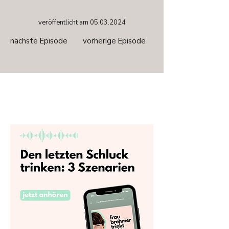
veröffentlicht am
05.03.2024
nächste Episode
vorherige Episode