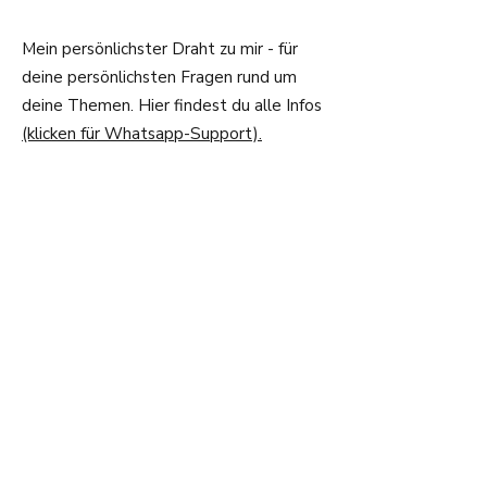
Mein persönlichster Draht zu mir - für
deine persönlichsten Fragen rund um
deine Themen. Hier findest du alle Infos
(klicken für Whatsapp-Support).