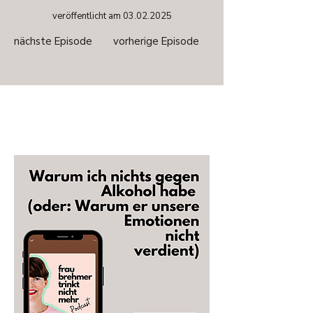
veröffentlicht am
03.02.2025
nächste Episode
vorherige Episode