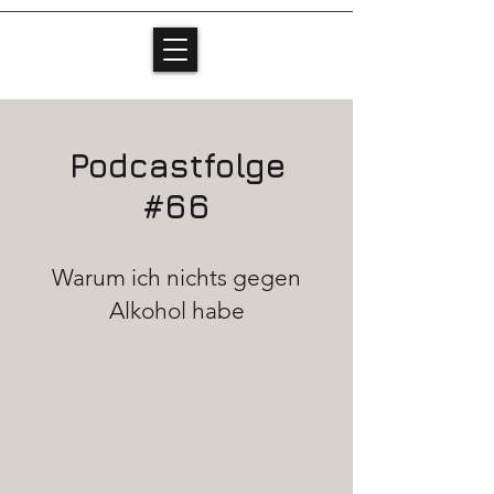
Podcastfolge
#66
Warum ich nichts gegen
Alkohol habe