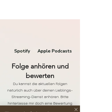
Spotify
Apple Podcasts
Folge anhören und
bewerten
Du kannst die aktuellen Folgen
natürlich auch über deinen Lieblings-
Streaming-Dienst anhören. Bitte
hinterlasse mir doch eine Bewertung
da, das hilft anderen den Podcast zu