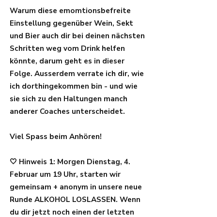
Warum diese emomtionsbefreite
Einstellung gegenüber Wein, Sekt
und Bier auch dir bei deinen nächsten
Schritten weg vom Drink helfen
könnte, darum geht es in dieser
Folge. Ausserdem verrate ich dir, wie
ich dorthingekommen bin - und wie
sie sich zu den Haltungen manch
anderer Coaches unterscheidet.
Viel Spass beim Anhören!
🤍 Hinweis 1: Morgen Dienstag, 4.
Februar um 19 Uhr, starten wir
gemeinsam + anonym in unsere neue
Runde ALKOHOL LOSLASSEN. Wenn
du dir jetzt noch einen der letzten