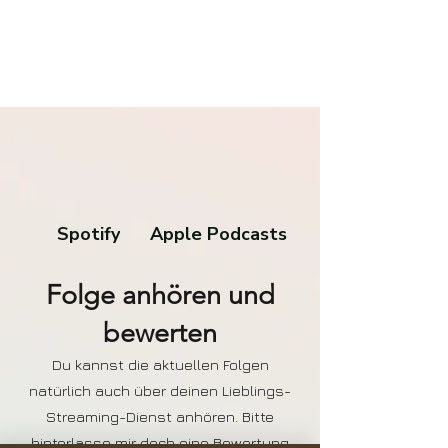
Spotify
Apple Podcasts
Folge anhören und
bewerten
Du kannst die aktuellen Folgen
natürlich auch über deinen Lieblings-
Streaming-Dienst anhören. Bitte
hinterlasse mir doch eine Bewertung