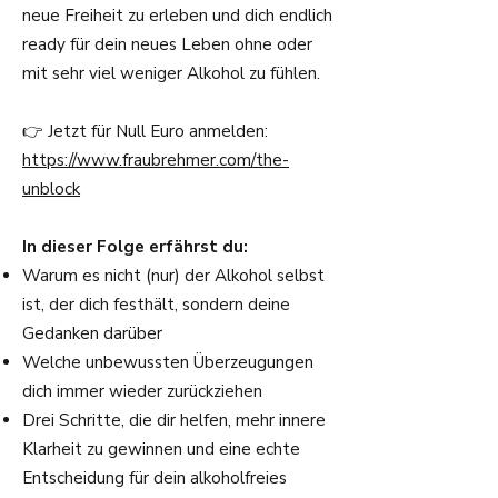
neue Freiheit zu erleben und dich endlich
ready für dein neues Leben ohne oder
mit sehr viel weniger Alkohol zu fühlen.
👉 Jetzt für Null Euro anmelden:
https://www.fraubrehmer.com/the-
unblock
In dieser Folge erfährst du:
Warum es nicht (nur) der Alkohol selbst
ist, der dich festhält, sondern deine
Gedanken darüber
Welche unbewussten Überzeugungen
dich immer wieder zurückziehen
Drei Schritte, die dir helfen, mehr innere
Klarheit zu gewinnen und eine echte
Entscheidung für dein alkoholfreies