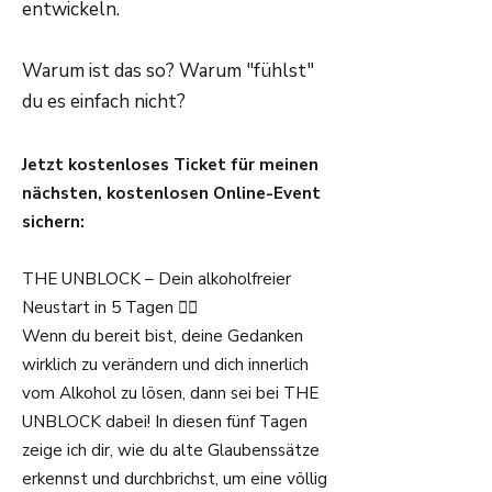
entwickeln.
Warum ist das so? Warum "fühlst"
du es einfach nicht?
Jetzt kostenloses Ticket für meinen
nächsten, kostenlosen Online-Event
sichern:
THE UNBLOCK – Dein alkoholfreier
Neustart in 5 Tagen ❤️‍🔥
Wenn du bereit bist, deine Gedanken
wirklich zu verändern und dich innerlich
vom Alkohol zu lösen, dann sei bei THE
UNBLOCK dabei! In diesen fünf Tagen
zeige ich dir, wie du alte Glaubenssätze
erkennst und durchbrichst, um eine völlig