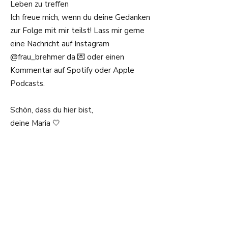
Leben zu treffen
Ich freue mich, wenn du deine Gedanken
zur Folge mit mir teilst! Lass mir gerne
eine Nachricht auf Instagram
@frau_brehmer
da 💌 oder einen
Kommentar auf Spotify oder Apple
Podcasts.
Schön, dass du hier bist,
deine Maria 🤍