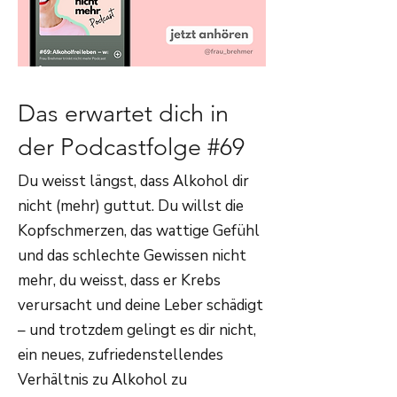
Das erwartet dich in
der Podcastfolge #69
Du weisst längst, dass Alkohol dir
nicht (mehr) guttut. Du willst die
Kopfschmerzen, das wattige Gefühl
und das schlechte Gewissen nicht
mehr, du weisst, dass er Krebs
verursacht und deine Leber schädigt
– und trotzdem gelingt es dir nicht,
ein neues, zufriedenstellendes
Verhältnis zu Alkohol zu