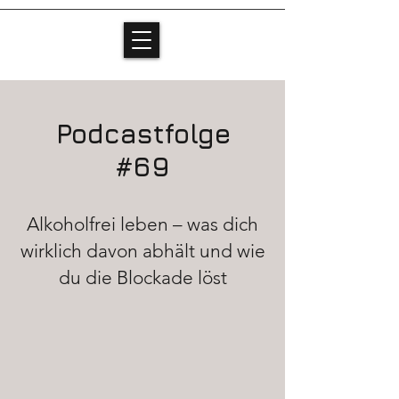
Podcastfolge
#69
Alkoholfrei leben – was dich
wirklich davon abhält und wie
du die Blockade löst