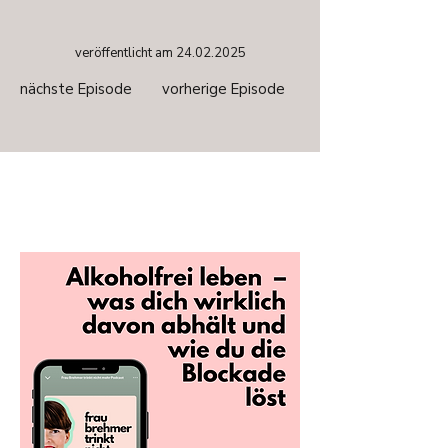
veröffentlicht am
24.02.2025
nächste Episode
vorherige Episode