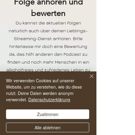
Folge anhören und
bewerten
Du kannst die aktuellen Folgen
natürlich auch über deinen Lieblings-
Streaming-Dienst anhören. Bitte
hinterlasse mir doch eine Bewertung
da, das hilft anderen den Podcast zu
finden und noch mehr Menschen in ein
alkoholfreies und zufriedenes Leben zu
starten.
Wir verwenden Cookies auf unserer
Website, um zu verstehen, wie du diese
nutzt. Deine Daten werden anonym
verwendet.
Datenschutzerklärung
Zustimmen
Alle ablehnen