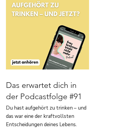
Das erwartet dich in
der Podcastfolge #91
Du hast aufgehört zu trinken – und
das war eine der kraftvollsten
Entscheidungen deines Lebens.