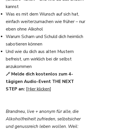
kannst
Was es mit dem Wunsch auf sich hat,
einfach weiterzumachen wie früher – nur
eben ohne Alkohol
Warum Scham und Schuld dich heimlich
sabotieren können
Und wie du dich aus alten Mustern
befreist, um wirklich bei dir selbst
anzukommen
🪄 Melde dich kostenlos zum 4-
tägigen Audio-Event THE NEXT
STEP an:
[
Hier klicken
]
Brandneu, live + anonym für alle, die
Alkoholfreiheit zufrieden, selbstsicher
und genussreich leben wollen. Weil: