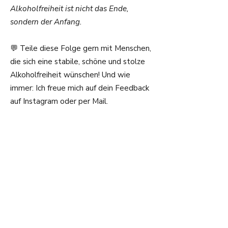
Alkoholfreiheit ist nicht das Ende,
sondern der Anfang.
💬 Teile diese Folge gern mit Menschen,
die sich eine stabile, schöne und stolze
Alkoholfreiheit wünschen! Und wie
immer: Ich freue mich auf dein Feedback
auf Instagram oder per Mail.