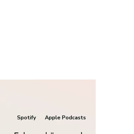
Spotify
Apple Podcasts