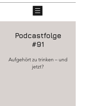
Podcastfolge
#91
Aufgehört zu trinken – und
jetzt?