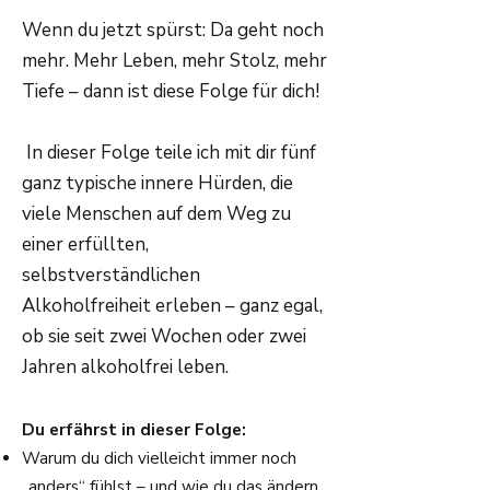
Wenn du jetzt spürst: Da geht noch
mehr. Mehr Leben, mehr Stolz, mehr
Tiefe – dann ist diese Folge für dich!
In dieser Folge teile ich mit dir fünf
ganz typische innere Hürden, die
viele Menschen auf dem Weg zu
einer erfüllten,
selbstverständlichen
Alkoholfreiheit erleben – ganz egal,
ob sie seit zwei Wochen oder zwei
Jahren alkoholfrei leben.
Du erfährst in dieser Folge:
Warum du dich vielleicht immer noch
„anders“ fühlst – und wie du das ändern