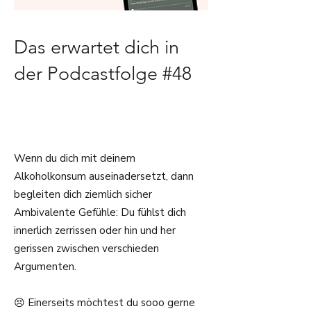
Das erwartet dich in
der Podcastfolge #48
Wenn du dich mit deinem
Alkoholkonsum auseinadersetzt, dann
begleiten dich ziemlich sicher
Ambivalente Gefühle: Du fühlst dich
innerlich zerrissen oder hin und her
gerissen zwischen verschieden
Argumenten.
😣 Einerseits möchtest du sooo gerne