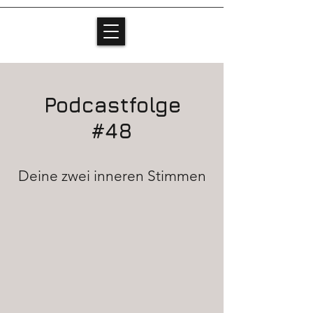
Podcastfolge
#48
Deine zwei inneren Stimmen