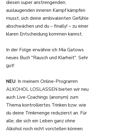
diesen super anstrengenden,
auslaugenden inneren Kampf kämpfen
musst, sich deine ambivalenten Gefühle
abschwächen und du – finally! – zu einer
klaren Entscheidung kommen kannst.
In der Folge erwähne ich Mia Gatows
neues Buch "Rausch und Klarheit". Sehr
gut!
NEU
: In meinem Online-Programm
ALKOHOL LOSLASSEN bieten wir neu
auch Live-Coachings (anonym) zum
Thema kontrolliertes Trinken bzw. wie
du deine Trinkmenge reduzierst an. Für
alle, die sich ein Leben ganz ohne
Alkohol noch nicht vorstellen können.