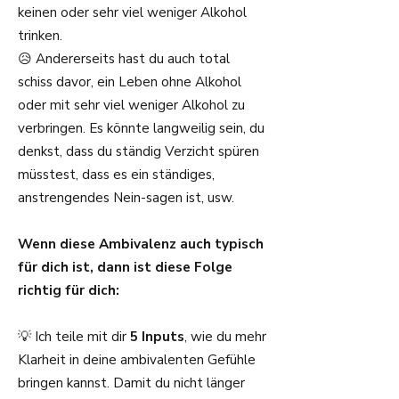
keinen oder sehr viel weniger Alkohol
trinken.
😥 Andererseits hast du auch total
schiss davor, ein Leben ohne Alkohol
oder mit sehr viel weniger Alkohol zu
verbringen. Es könnte langweilig sein, du
denkst, dass du ständig Verzicht spüren
müsstest, dass es ein ständiges,
anstrengendes Nein-sagen ist, usw.
Wenn diese Ambivalenz auch typisch
für dich ist, dann ist diese Folge
richtig für dich:
💡 Ich teile mit dir
5 Inputs
, wie du mehr
Klarheit in deine ambivalenten Gefühle
bringen kannst. Damit du nicht länger