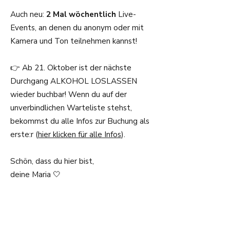
Auch neu:
2 Mal wöchentlich
Live-
Events, an denen du anonym oder mit
Kamera und Ton teilnehmen kannst!
👉 Ab 21. Oktober ist der nächste
Durchgang ALKOHOL LOSLASSEN
wieder buchbar! Wenn du auf der
unverbindlichen Warteliste stehst,
bekommst du alle Infos zur Buchung als
erste:r (
hier klicken für alle Infos
).
Schön, dass du hier bist,
deine Maria 🤍