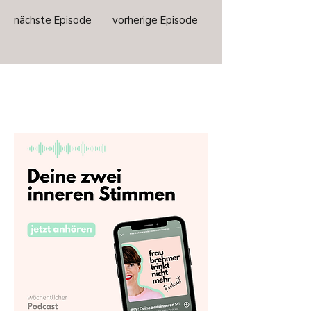
nächste Episode
vorherige Episode