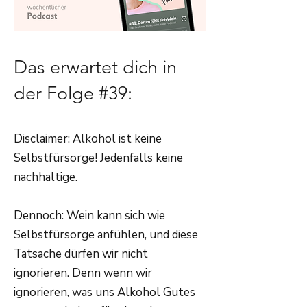
Das erwartet dich in
der Folge #39:
Disclaimer: Alkohol ist keine
Selbstfürsorge! Jedenfalls keine
nachhaltige.
Dennoch: Wein kann sich wie
Selbstfürsorge anfühlen, und diese
Tatsache dürfen wir nicht
ignorieren. Denn wenn wir
ignorieren, was uns Alkohol Gutes