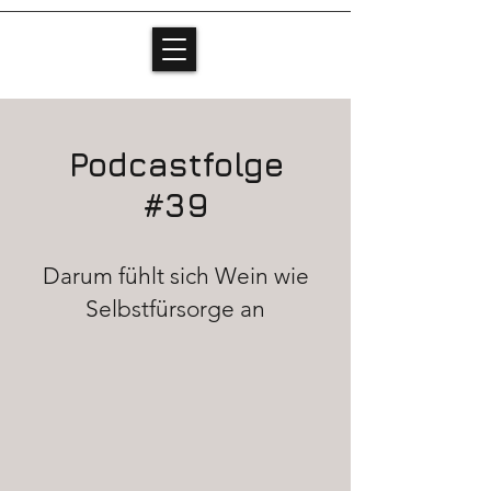
Podcastfolge
#39
Darum fühlt sich Wein wie
Selbstfürsorge an