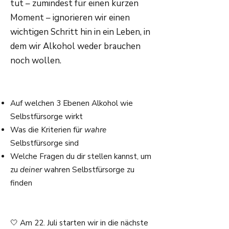
tut – zumindest für einen kurzen
Moment – ignorieren wir einen
wichtigen Schritt hin in ein Leben, in
dem wir Alkohol weder brauchen
noch wollen.
Auf welchen 3 Ebenen Alkohol wie
Selbstfürsorge wirkt
Was die Kriterien für
wahre
Selbstfürsorge sind
Welche Fragen du dir stellen kannst, um
zu
deiner
wahren Selbstfürsorge zu
finden
🤍 Am 22. Juli starten wir in die nächste