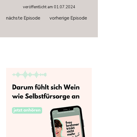
veröffentlicht am
01.07.2024
nächste Episode
vorherige Episode