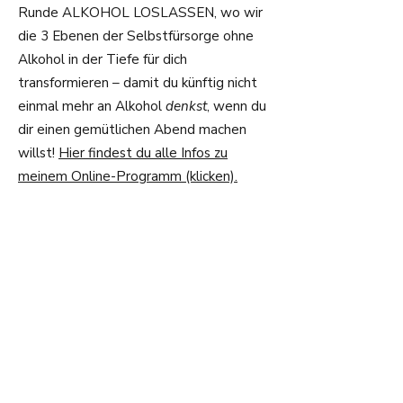
Runde ALKOHOL LOSLASSEN, wo wir
die 3 Ebenen der Selbstfürsorge ohne
Alkohol in der Tiefe für dich
transformieren – damit du künftig nicht
einmal mehr an Alkohol
denkst
, wenn du
dir einen gemütlichen Abend machen
willst!
Hier findest du alle Infos zu
meinem Online-Programm (klicken).