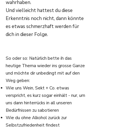
wahrhaben.
Und vielleicht hattest du diese
Erkenntnis noch nicht, dann könnte
es etwas schmerzhaft werden für
dich in dieser Folge.
So oder so: Natürlich bette ih das
heutige Thema wieder ins grosse Ganze
und möchte dir unbedingt mit auf den
Weg geben:
Wie uns Wein, Sekt + Co. etwas
verspricht, es kurz sogar einhält - nur, um
uns dann hinterrücks in all unseren
Bedürfnissen zu sabotieren
Wie du ohne Alkohol zurück zur
Selbstzufriedenheit findest