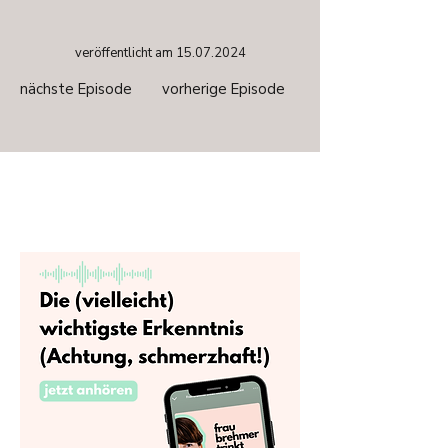
veröffentlicht am
15.07.2024
nächste Episode
vorherige Episode