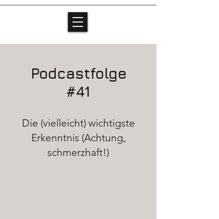
Podcastfolge
#41
Die (vielleicht) wichtigste
Erkenntnis (Achtung,
schmerzhaft!)