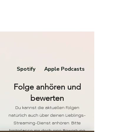
Spotify
Apple Podcasts
Folge anhören und
bewerten
Du kannst die aktuellen Folgen
natürlich auch über deinen Lieblings-
Streaming-Dienst anhören. Bitte
hinterlasse mir doch eine Bewertung