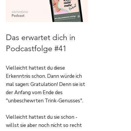
Das erwartet dich in
Podcastfolge #41
Vielleicht hattest du diese
Erkenntnis schon. Dann würde ich
mal sagen: Gratulation! Denn sie ist
der Anfang vom Ende des
"unbeschewrten Trink-Genusses".
Vielleicht hattest du sie schon -
willst sie aber noch nicht so recht