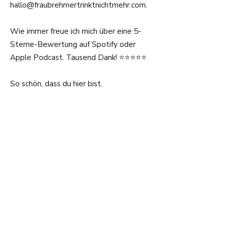
hallo@fraubrehmertrinktnichtmehr.com
.
Wie immer freue ich mich über eine 5-
Sterne-Bewertung auf Spotify oder
Apple Podcast. Tausend Dank! ⭐⭐⭐⭐⭐
So schön, dass du hier bist.