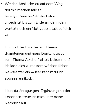
Welche Abstriche du auf dem Weg
dorthin machen musst
Ready? Dann hör' dir die Folge
unbedingt bis zum Ende an, denn dann
wartet noch ein Motivationstalk auf dich
🤝
Du möchtest weiter am Thema
dranbleiben und neue Denkanstösse
zum Thema Alkoholfreiheit bekommen?
Ich lade dich zu meinem wöchentlichen
Newsletter ein
➡️
hier kannst du ihn
abonnieren (klick)
.
Hast du Anregungen, Ergänzungen oder
Feedback, freue ich mich über deine
Nachricht auf