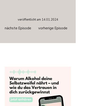
veröffentlicht am
14.01.2024
nächste Episode
vorherige Episode