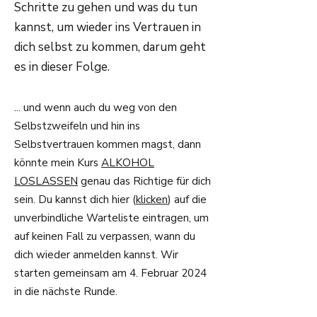
Schritte zu gehen und was du tun
kannst, um wieder ins Vertrauen in
dich selbst zu kommen, darum geht
es in dieser Folge.
... und wenn auch du weg von den
Selbstzweifeln und hin ins
Selbstvertrauen kommen magst, dann
könnte mein Kurs
ALKOHOL
LOSLASSEN
genau das Richtige für dich
sein. Du kannst dich hier (
klicken
) auf die
unverbindliche Warteliste eintragen, um
auf keinen Fall zu verpassen, wann du
dich wieder anmelden kannst. Wir
starten gemeinsam am 4. Februar 2024
in die nächste Runde.