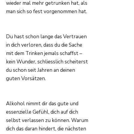
wieder mal mehr getrunken hat, als
man sich so fest vorgenommen hat.
Du hast schon lange das Vertrauen
in dich verloren, dass du die Sache
mit dem Trinken jemals schaffst –
kein Wunder, schliesslich scheiterst
du schon seit Jahren an deinen
guten Vorsätzen.
Alkohol nimmt dir das gute und
essenzielle Gefühl, dich auf dich
selbst verlassen zu können. Warum
dich das daran hindert, die nächsten