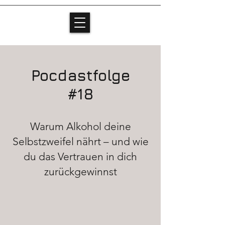
Pocdastfolge
#18
Warum Alkohol deine
Selbstzweifel nährt – und wie
du das Vertrauen in dich
zurückgewinnst