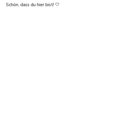
Schön, dass du hier bist! 🤍