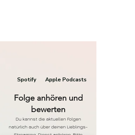
Spotify
Apple Podcasts
Folge anhören und
bewerten
Du kannst die aktuellen Folgen
natürlich auch über deinen Lieblings-
Streaming-Dienst anhören. Bitte