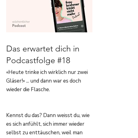
Das erwartet dich in
Podcastfolge #18
«Heute trinke ich wirklich nur zwei
Gläser!» ... und dann war es doch
wieder die Flasche.
Kennst du das? Dann weisst du, wie
es sich anfühlt, sich immer wieder
selbst zu enttäuschen, weil man