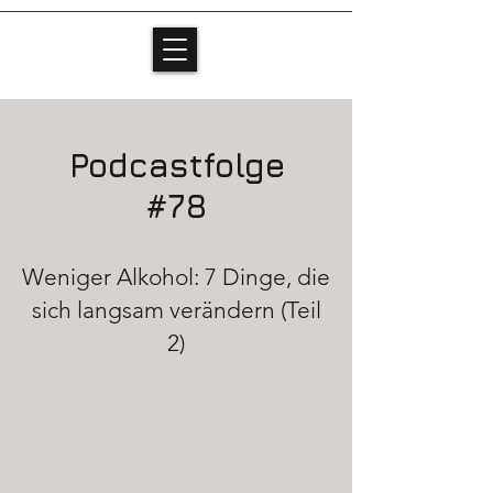
Podcastfolge
#78
Weniger Alkohol: 7 Dinge, die
sich langsam verändern (Teil
2)