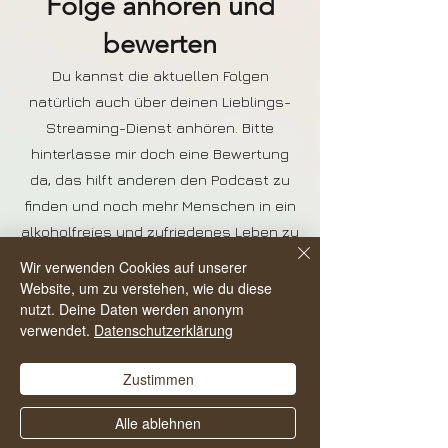
Folge anhören und
bewerten
Du kannst die aktuellen Folgen
natürlich auch über deinen Lieblings-
Streaming-Dienst anhören. Bitte
hinterlasse mir doch eine Bewertung
da, das hilft anderen den Podcast zu
finden und noch mehr Menschen in ein
alkoholfreies und zufriedenes Leben zu
starten.
Wir verwenden Cookies auf unserer
Website, um zu verstehen, wie du diese
nutzt. Deine Daten werden anonym
verwendet.
Datenschutzerklärung
Zustimmen
Alle ablehnen