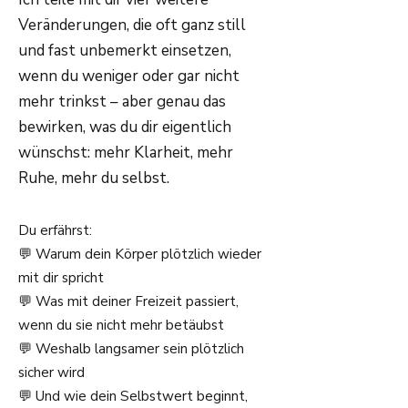
Veränderungen, die oft ganz still
und fast unbemerkt einsetzen,
wenn du weniger oder gar nicht
mehr trinkst – aber genau das
bewirken, was du dir eigentlich
wünschst: mehr Klarheit, mehr
Ruhe, mehr du selbst.
Du erfährst:
💬 Warum dein Körper plötzlich wieder
mit dir spricht
💬 Was mit deiner Freizeit passiert,
wenn du sie nicht mehr betäubst
💬 Weshalb langsamer sein plötzlich
sicher wird
💬 Und wie dein Selbstwert beginnt,