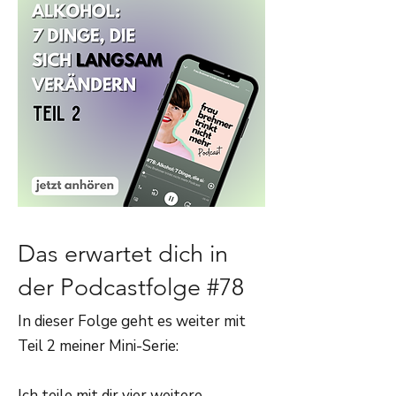
Das erwartet dich in
der Podcastfolge #78
In dieser Folge geht es weiter mit
Teil 2 meiner Mini-Serie:
Ich teile mit dir vier weitere