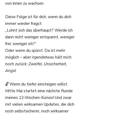
von innen zu wachsen
Diese Folge ist für dich, wenn du dich
immer wieder fragst:
„Lohnt sich das überhaupt? Werde ich
dann nicht weniger entspannt, weniger
frei, weniger ich?“
Oder wenn du spürst: Da ist mehr
möglich –
aber irgendetwas hält mich
noch zurück: Zweifel, Unsicherheit,
Angst.
🔓 Wenn du tiefer einsteigen willst:
Mitte Mai startet eine nächste Runde
meines 12-Wochen-Kurses! Und zwar
mit vielen wirksamen Updates, die dich
noch selbstsicherer, noch wirksamer