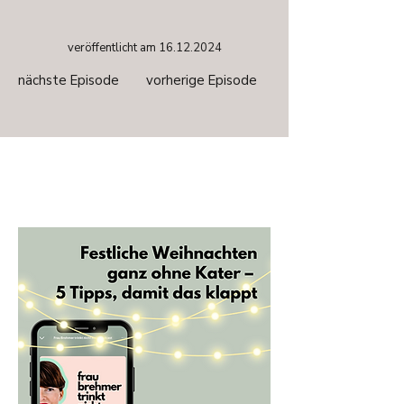
veröffentlicht am
16.12.2024
nächste Episode
vorherige Episode