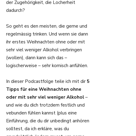
der Zugehörigkeit, die Locherheit
dadurch?
So geht es den meisten, die gerne und
regelmässig trinken. Und wenn sie dann
ihr erstes Weihnachten ohne oder mit
sehr viel weniger Alkohol verbringen
(wollen), dann kann sich das –
logischerweise – sehr komisch anfühlen.
In dieser Podcastfolge teile ich mit dir
5
Tipps für eine Weihnachten ohne
oder mit sehr viel weniger Alkohol
–
und wie du dich trotzdem festlich und
vebunden fühlen kannst (plus eine
Einführung, die du dir unbedingt anhören
solltest, da ich erkläre, was du