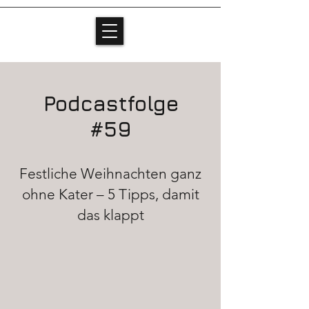
Podcastfolge
#59
Festliche Weihnachten ganz
ohne Kater – 5 Tipps, damit
das klappt