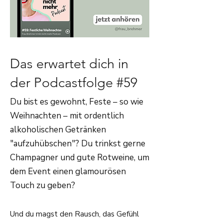
Das erwartet dich in
der Podcastfolge #59
Du bist es gewohnt, Feste – so wie
Weihnachten – mit ordentlich
alkoholischen Getränken
"aufzuhübschen"? Du trinkst gerne
Champagner und gute Rotweine, um
dem Event einen glamourösen
Touch zu geben?
Und du magst den Rausch, das Gefühl