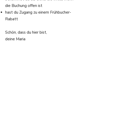
die Buchung offen ist
hast du Zugang zu einem Frühbucher-
Rabatt
Schön, dass du hier bist,
deine Maria