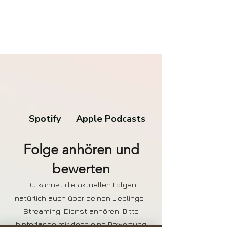
Spotify
Apple Podcasts
Folge anhören und
bewerten
Du kannst die aktuellen Folgen
natürlich auch über deinen Lieblings-
Streaming-Dienst anhören. Bitte
hinterlasse mir doch eine Bewertung