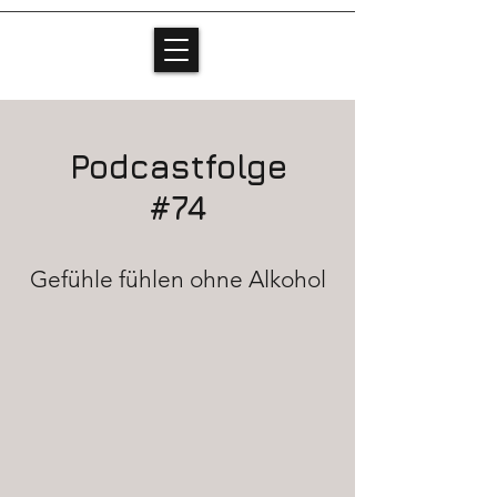
Podcastfolge
#74
Gefühle fühlen ohne Alkohol