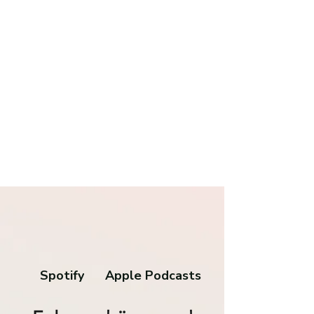
Spotify
Apple Podcasts