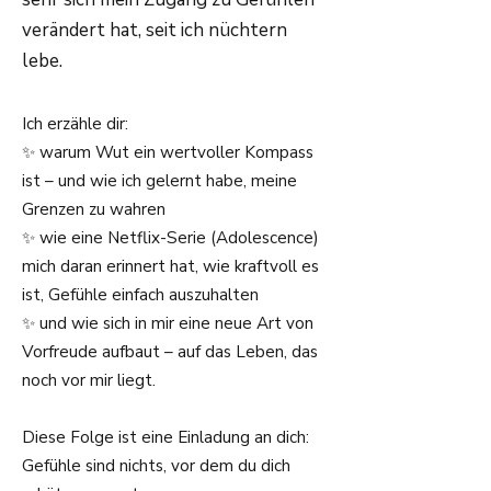
verändert hat, seit ich nüchtern
lebe.
Ich erzähle dir:
✨ warum Wut ein wertvoller Kompass
ist – und wie ich gelernt habe, meine
Grenzen zu wahren
✨ wie eine Netflix-Serie (Adolescence)
mich daran erinnert hat, wie kraftvoll es
ist, Gefühle einfach auszuhalten
✨ und wie sich in mir eine neue Art von
Vorfreude aufbaut – auf das Leben, das
noch vor mir liegt.
Diese Folge ist eine Einladung an dich:
Gefühle sind nichts, vor dem du dich