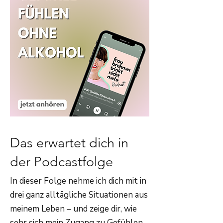
Das erwartet dich in
der Podcastfolge
In dieser Folge nehme ich dich mit in
drei ganz alltägliche Situationen aus
meinem Leben – und zeige dir, wie
sehr sich mein Zugang zu Gefühlen