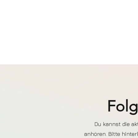
Folg
Du kannst die ak
anhören. Bitte hinte