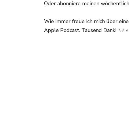
Oder abonniere meinen wöchentlic
Wie immer freue ich mich über ein
Apple Podcast. Tausend Dank! ⭐⭐