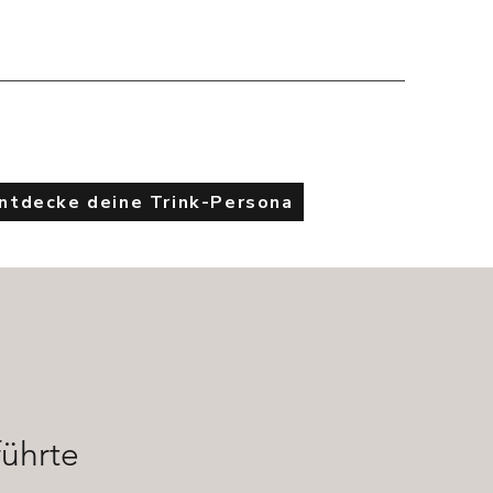
Entdecke deine Trink-Persona
führte