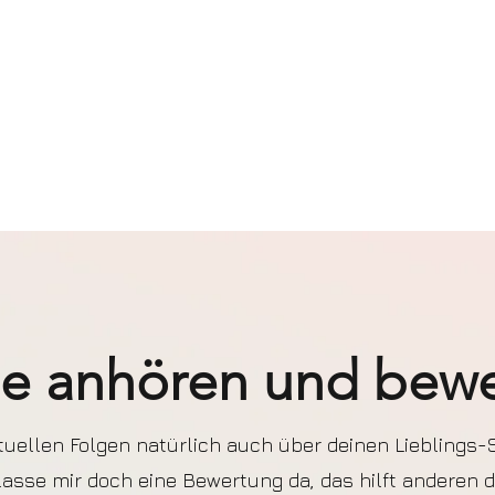
e anhören und bew
tuellen Folgen natürlich auch über deinen Lieblings
rlasse mir doch eine Bewertung da, das hilft anderen 