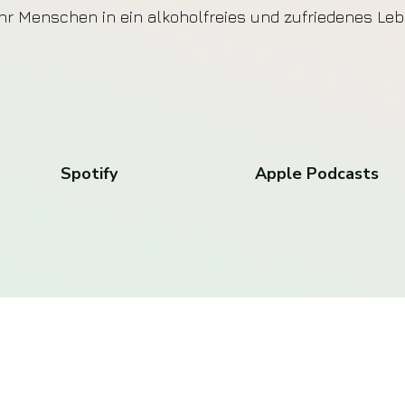
r Menschen in ein alkoholfreies und zufriedenes Lebe
Spotify
Apple Podcasts