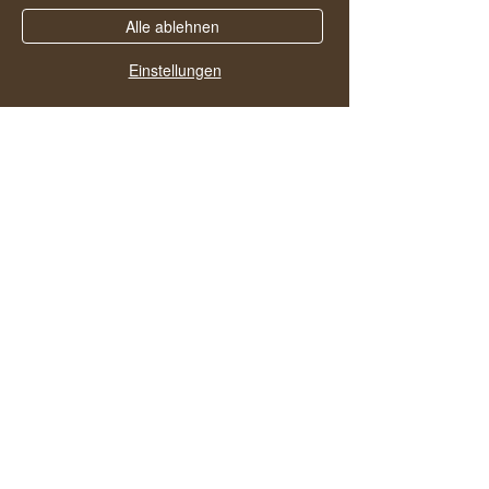
Alle ablehnen
Einstellungen