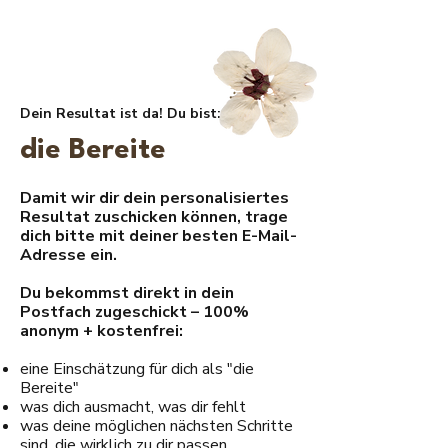
Dein Resultat ist da! Du bist:
die Bereite
Damit wir dir dein personalisiertes
Resultat zuschicken können, trage
dich bitte mit deiner besten E-Mail-
Adresse ein.
Du bekommst direkt in dein
Postfach zugeschickt – 100%
anonym + kostenfrei:
eine Einschätzung für dich als "die
Bereite"
was dich ausmacht, was dir fehlt
was deine möglichen nächsten Schritte
sind, die wirklich zu dir passen