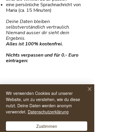
eine persönliche Sprachnachricht von
Maria (ca. 15 Minuten)
Deine Daten bleiben
selbstverständlich vertraulich.
Niemand ausser dir sieht dein
Ergebnis.
Alles ist 100% kostenfrei.
Nichts verpassen und für 0.- Euro
eintragen:
Wir verwenden Cookies auf unserer
Website, um zu verstehen, wie du diese
nutzt. Deine Daten werden anonym
verwendet.
Datenschutzerklärung
Zustimmen